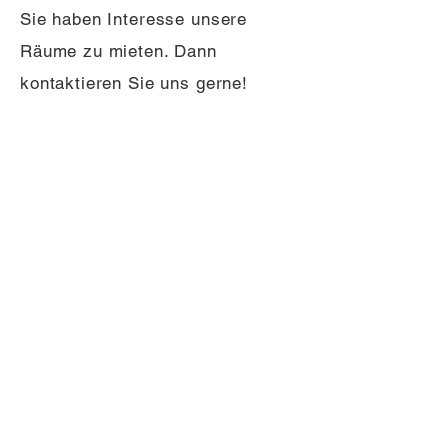
Sie haben Interesse unsere
Räume zu mieten. Dann
kontaktieren Sie uns gerne!