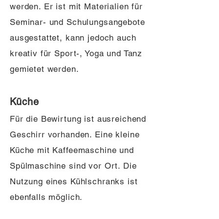
werden. Er ist mit Materialien für
Seminar- und Schulungsangebote
ausgestattet, kann jedoch auch
kreativ für Sport-, Yoga und Tanz
gemietet werden.
Küche
Für die Bewirtung ist ausreichend
Geschirr vorhanden. Eine kleine
Küche mit Kaffeemaschine und
Spülmaschine sind vor Ort. Die
Nutzung eines Kühlschranks ist
ebenfalls möglich.